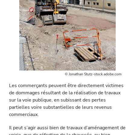
© Jonathan Stutz-stock.adobe.com
Les commerçants peuvent être directement victimes
de dommages résultant de la réalisation de travaux
sur la voie publique, en su­bissant des pertes
partielles voire substantielles de leurs revenus
commerciaux.
Il peut s’agir aussi bien de travaux d’aménagement de