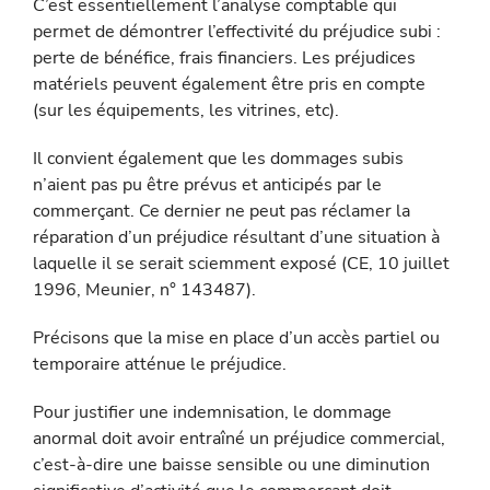
C’est essentiellement l’analyse comptable qui
permet de démontrer l’effectivité du préjudice subi :
perte de bénéfice, frais financiers. Les préjudices
matériels peuvent également être pris en compte
(sur les équipements, les vitrines, etc).
Il convient également que les dommages subis
n’aient pas pu être prévus et anticipés par le
commerçant. Ce dernier ne peut pas réclamer la
réparation d’un préjudice résultant d’une situation à
laquelle il se serait sciemment exposé (CE, 10 juillet
1996, Meunier, n° 143487).
Précisons que la mise en place d’un accès partiel ou
temporaire atténue le préjudice.
Pour justifier une indemnisation, le dommage
anormal doit avoir entraîné un préjudice commercial,
c’est-à-dire une baisse sensible ou une diminution