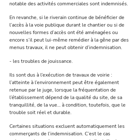
notable des activités commerciales sont indemnisés.
En revanche, si le riverain continue de bénéficier de
l’accès à la voie publique durant le chantier ou si de
nouvelles formes d’accès ont été aménagées ou
encore s’il peut lui-même remédier à la gêne par des
menus travaux, il ne peut obtenir d’indemnisation.
- les troubles de jouissance.
Ils sont dus à l’exécution de travaux de voirie :
l’atteinte à l’en­vironnement peut être également
retenue par le juge, lorsque la fréquentation de
l’établissement dépend de la qualité du site, de sa
tranquillité, de la vue… à condition, toutefois, que le
trouble soit réel et durable.
Certaines situations excluent automatiquement les
commerçants de l’indemnisation. C’est le cas