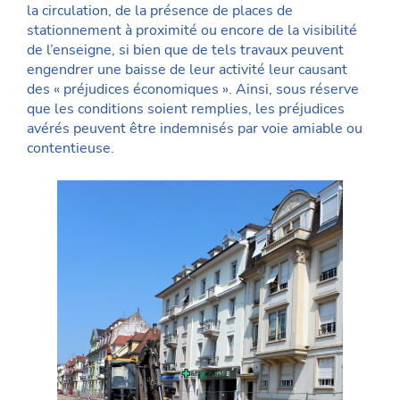
la circulation, de la présence de places de
stationnement à proximité ou encore de la visibilité
de l’enseigne, si bien que de tels travaux peuvent
engendrer une baisse de leur activité leur causant
des « préjudices économiques ». Ainsi, sous réserve
que les conditions soient remplies, les préjudices
avérés peuvent être indemnisés par voie amiable ou
contentieuse.