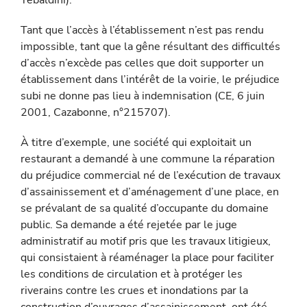
Tebaldini).
Tant que l’accès à l’établissement n’est pas rendu
impossible, tant que la gêne résultant des difficultés
d’accès n’excède pas celles que doit supporter un
établissement dans l’intérêt de la voirie, le préjudice
subi ne donne pas lieu à indemnisation (CE, 6 juin
2001, Cazabonne, n°215707).
À titre d’exemple, une société qui exploitait un
restaurant a de­mandé à une commune la réparation
du préjudice commercial né de l’exécution de travaux
d’assainissement et d’aménagement d’une place, en
se prévalant de sa qualité d’occupante du domaine
public. Sa demande a été rejetée par le juge
administratif au motif pris que les travaux litigieux,
qui consistaient à réaménager la place pour faciliter
les conditions de circulation et à protéger les
riverains contre les crues et inondations par la