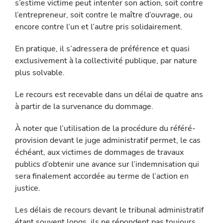
s’estime victime peut intenter son action, soit contre
l’entrepreneur, soit contre le maître d’ouvrage, ou
encore contre l’un et l’autre pris solidairement.
En pratique, il s’adressera de préférence et quasi
exclusivement à la collectivité publique, par nature
plus solvable.
Le recours est recevable dans un délai de quatre ans
à partir de la survenance du dommage.
À noter que l’utilisation de la procédure du référé-
provision devant le juge administratif permet, le cas
échéant, aux victimes de dom­mages de travaux
publics d’obtenir une avance sur l’indemnisation qui
sera finalement accordée au terme de l’action en
justice.
Les délais de recours devant le tribunal administratif
étant souvent longs, ils ne répondent pas toujours