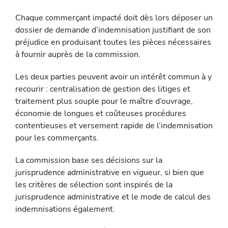
Chaque commerçant impacté doit dès lors déposer un
dossier de demande d’indemnisation justifiant de son
préjudice en produisant toutes les pièces nécessaires
à fournir auprès de la commission.
Les deux parties peuvent avoir un intérêt commun à y
recourir : centralisation de gestion des litiges et
traitement plus souple pour le maître d’ouvrage,
économie de longues et coûteuses procédures
contentieuses et versement rapide de l’indemnisation
pour les commerçants.
La commission base ses décisions sur la
jurisprudence adminis­trative en vigueur, si bien que
les critères de sélection sont ins­pirés de la
jurisprudence administrative et le mode de calcul des
indemnisations également.