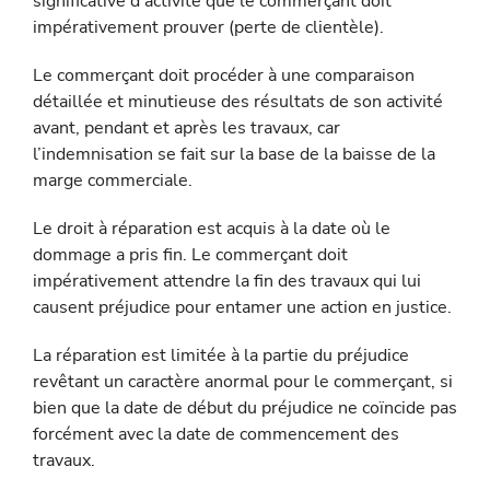
significative d’activité que le commerçant doit
impérativement prouver (perte de clientèle).
Le commerçant doit procéder à une comparaison
détaillée et minutieuse des résultats de son activité
avant, pendant et après les travaux, car
l’indemnisation se fait sur la base de la baisse de la
marge commerciale.
Le droit à réparation est acquis à la date où le
dommage a pris fin. Le commerçant doit
impérativement attendre la fin des travaux qui lui
causent préjudice pour entamer une action en justice.
La réparation est limitée à la partie du préjudice
revêtant un ca­ractère anormal pour le commerçant, si
bien que la date de début du préjudice ne coïncide pas
forcément avec la date de commen­cement des
travaux.