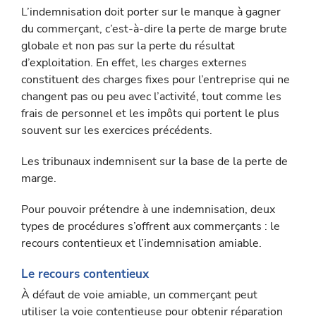
L’indemnisation doit porter sur le manque à gagner
du commerçant, c’est-à-dire la perte de marge brute
globale et non pas sur la perte du résultat
d’exploitation. En effet, les charges externes
constituent des charges fixes pour l’entreprise qui ne
changent pas ou peu avec l’activité, tout comme les
frais de personnel et les impôts qui portent le plus
souvent sur les exercices précédents.
Les tribunaux indemnisent sur la base de la perte de
marge.
Pour pouvoir prétendre à une indemnisation, deux
types de pro­cédures s’offrent aux commerçants : le
recours contentieux et l’indemnisation amiable.
Le recours contentieux
À défaut de voie amiable, un commerçant peut
utiliser la voie contentieuse pour obtenir réparation