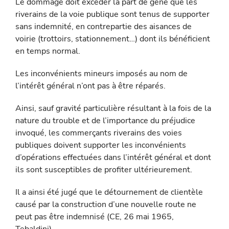
Le dommage doit excéder la part de gêne que les
riverains de la voie publique sont tenus de supporter
sans indemnité, en contre­partie des aisances de
voirie (trottoirs, stationnement…) dont ils bénéficient
en temps normal.
Les inconvénients mineurs imposés au nom de
l’intérêt général n’ont pas à être réparés.
Ainsi, sauf gravité particulière résultant à la fois de la
nature du trouble et de l’importance du préjudice
invoqué, les commerçants riverains des voies
publiques doivent supporter les inconvénients
d’opérations effectuées dans l’intérêt général et dont
ils sont susceptibles de profiter ultérieurement.
Il a ainsi été jugé que le détournement de clientèle
causé par la construction d’une nouvelle route ne
peut pas être indemnisé (CE, 26 mai 1965,