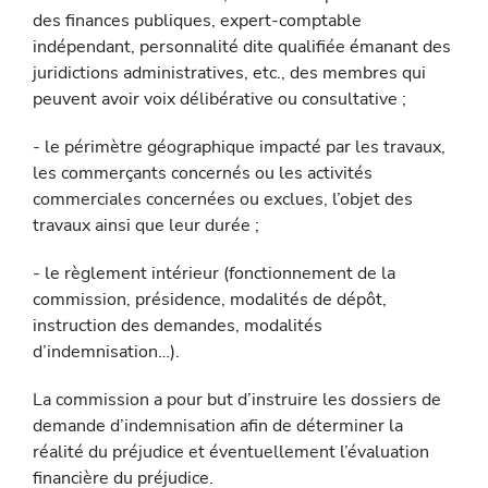
des finances publiques, expert-comptable
indépendant, person­nalité dite qualifiée émanant des
juridictions administratives, etc., des membres qui
peuvent avoir voix délibérative ou consultative ;
- le périmètre géographique impacté par les travaux,
les commer­çants concernés ou les activités
commerciales concernées ou exclues, l’objet des
travaux ainsi que leur durée ;
- le règlement intérieur (fonctionnement de la
commission, prési­dence, modalités de dépôt,
instruction des demandes, modalités
d’indemnisation…).
La commission a pour but d’instruire les dossiers de
demande d’indemnisation afin de déterminer la
réalité du préjudice et éven­tuellement l’évaluation
financière du préjudice.