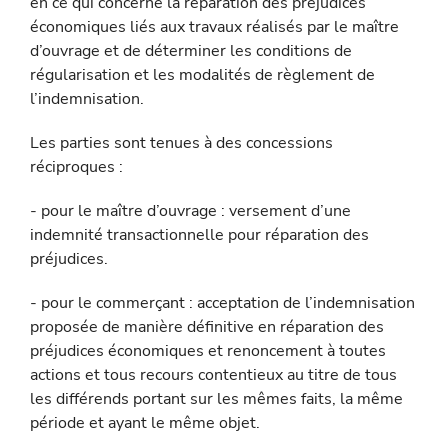
en ce qui concerne la réparation des préjudices
économiques liés aux travaux réalisés par le maître
d’ouvrage et de déterminer les conditions de
régularisation et les modalités de règlement de
l’indemnisation.
Les parties sont tenues à des concessions
réciproques :
- pour le maître d’ouvrage : versement d’une
indemnité transac­tionnelle pour réparation des
préjudices.
- pour le commerçant : acceptation de l’indemnisation
proposée de manière définitive en réparation des
préjudices économiques et renoncement à toutes
actions et tous recours contentieux au titre de tous
les différends portant sur les mêmes faits, la même
période et ayant le même objet.