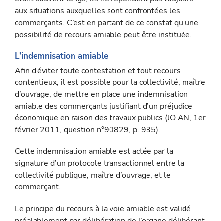
aux situations auxquelles sont confrontées les
commerçants. C’est en partant de ce constat qu’une
possibilité de recours amiable peut être instituée.
L’indemnisation amiable
Afin d’éviter toute contestation et tout recours
contentieux, il est possible pour la collectivité, maître
d’ouvrage, de mettre en place une indemnisation
amiable des commerçants justifiant d’un préju­dice
économique en raison des travaux publics (JO AN, 1er
février 2011, question n°90829, p. 935).
Cette indemnisation amiable est actée par la
signature d’un proto­cole transactionnel entre la
collectivité publique, maître d’ouvrage, et le
commerçant.
Le principe du recours à la voie amiable est validé
préalablement par délibération de l’organe délibérant