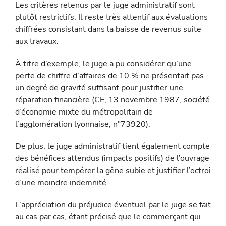
Les critères retenus par le juge administratif sont
plutôt restrictifs. Il reste très attentif aux évaluations
chiffrées consistant dans la baisse de revenus suite
aux travaux.
À titre d’exemple, le juge a pu considérer qu’une
perte de chiffre d’affaires de 10 % ne présentait pas
un degré de gravité suffisant pour justifier une
réparation financière (CE, 13 novembre 1987, société
d’économie mixte du métropolitain de
l’agglomération lyonnaise, n°73920).
De plus, le juge administratif tient également compte
des bénéfices attendus (impacts positifs) de l’ouvrage
réalisé pour tempérer la gêne subie et justifier l’octroi
d’une moindre indemnité.
L’appréciation du préjudice éventuel par le juge se fait
au cas par cas, étant précisé que le commerçant qui