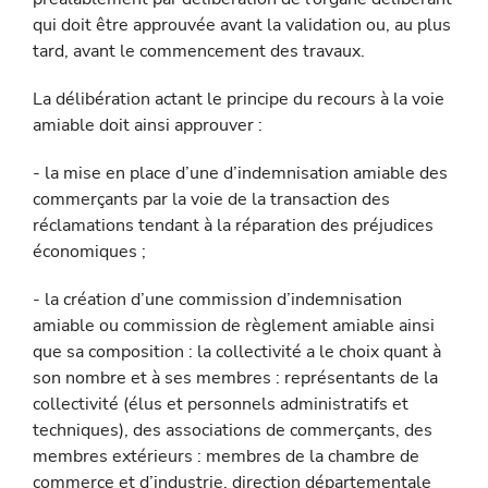
qui doit être approuvée avant la validation ou, au plus
tard, avant le commencement des travaux.
La délibération actant le principe du recours à la voie
amiable doit ainsi approuver :
- la mise en place d’une d’indemnisation amiable des
commerçants par la voie de la transaction des
réclamations tendant à la réparation des préjudices
économiques ;
- la création d’une commission d’indemnisation
amiable ou commis­sion de règlement amiable ainsi
que sa composition : la collectivité a le choix quant à
son nombre et à ses membres : représentants de la
collectivité (élus et personnels administratifs et
techniques), des associations de commerçants, des
membres extérieurs : membres de la chambre de
commerce et d’industrie, direction départementale