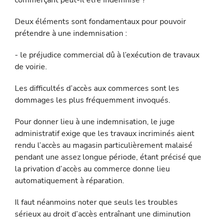
commerçant peut-il être indemnisé ?
Deux éléments sont fondamentaux pour pouvoir
prétendre à une indemnisation :
- le préjudice commercial dû à l’exécution de travaux
de voirie.
Les difficultés d’accès aux commerces sont les
dommages les plus fréquemment invoqués.
Pour donner lieu à une indemnisation, le juge
administratif exige que les travaux incriminés aient
rendu l’accès au magasin particu­lièrement malaisé
pendant une assez longue période, étant précisé que
la privation d’accès au commerce donne lieu
automatiquement à réparation.
Il faut néanmoins noter que seuls les troubles
sérieux au droit d’ac­cès entraînant une diminution