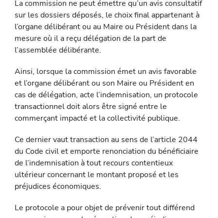
La commission ne peut émettre qu’un avis consultatif
sur les dos­siers déposés, le choix final appartenant à
l’organe délibérant ou au Maire ou Président dans la
mesure où il a reçu délégation de la part de
l’assemblée délibérante.
Ainsi, lorsque la commission émet un avis favorable
et l’organe délibérant ou son Maire ou Président en
cas de délégation, acte l’indemnisation, un protocole
transactionnel doit alors être signé entre le
commerçant impacté et la collectivité publique.
Ce dernier vaut transaction au sens de l’article 2044
du Code civil et emporte renonciation du bénéficiaire
de l’indemnisation à tout recours contentieux
ultérieur concernant le montant proposé et les
préjudices économiques.
Le protocole a pour objet de prévenir tout différend