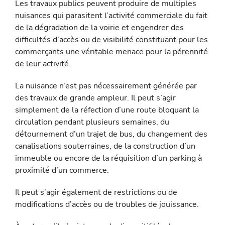
Les travaux publics peuvent produire de multiples
nuisances qui parasitent l’activité commerciale du fait
de la dégradation de la voirie et engendrer des
difficultés d’accès ou de visibilité constituant pour les
commerçants une véritable menace pour la pérennité
de leur activité.
La nuisance n’est pas nécessairement générée par
des travaux de grande ampleur. Il peut s’agir
simplement de la réfection d’une route bloquant la
circulation pendant plusieurs semaines, du
détournement d’un trajet de bus, du changement des
canalisations souterraines, de la construction d’un
immeuble ou encore de la réquisition d’un parking à
proximité d’un commerce.
Il peut s’agir également de restrictions ou de
modifications d’accès ou de troubles de jouissance.