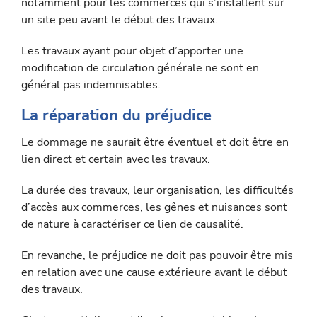
notamment pour les commerces qui s’installent sur
un site peu avant le début des travaux.
Les travaux ayant pour objet d’apporter une
modification de circu­lation générale ne sont en
général pas indemnisables.
La réparation du préjudice
Le dommage ne saurait être éventuel et doit être en
lien direct et certain avec les travaux.
La durée des travaux, leur organisation, les difficultés
d’accès aux commerces, les gênes et nuisances sont
de nature à caractériser ce lien de causalité.
En revanche, le préjudice ne doit pas pouvoir être mis
en relation avec une cause extérieure avant le début
des travaux.