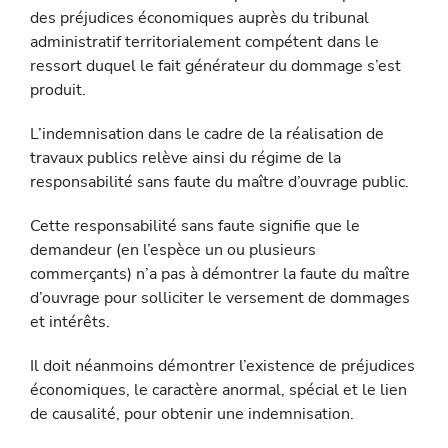
des préjudices économiques auprès du tribunal
administratif territorialement compétent dans le
ressort duquel le fait générateur du dommage s’est
produit.
L’indemnisation dans le cadre de la réalisation de
travaux publics relève ainsi du régime de la
responsabilité sans faute du maître d’ouvrage public.
Cette responsabilité sans faute signifie que le
demandeur (en l’es­pèce un ou plusieurs
commerçants) n’a pas à démontrer la faute du maître
d’ouvrage pour solliciter le versement de dommages
et intérêts.
Il doit néanmoins démontrer l’existence de préjudices
économiques, le caractère anormal, spécial et le lien
de causalité, pour obtenir une indemnisation.