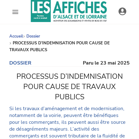
AFDAL - Les affiches d'Alsace et de Lorraine
Accueil
Dossier
PROCESSUS D’INDEMNISATION POUR CAUSE DE
TRAVAUX PUBLICS
DOSSIER
Paru le 23 mai 2025
PROCESSUS D’INDEMNISATION
POUR CAUSE DE TRAVAUX
PUBLICS
Si les travaux d’aménagement et de modernisation,
notamment de la voirie, peuvent être bénéfiques
pour les commerçants, ils peuvent aussi être source
de désagréments majeurs. L’activité des
commerçants est souvent tributaire de la fluidité de