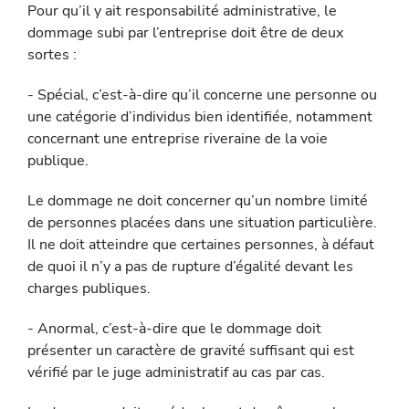
Pour qu’il y ait responsabilité administrative, le
dommage subi par l’entreprise doit être de deux
sortes :
- Spécial, c’est-à-dire qu’il concerne une personne ou
une catégorie d’individus bien identifiée, notamment
concernant une entreprise riveraine de la voie
publique.
Le dommage ne doit concerner qu’un nombre limité
de personnes placées dans une situation particulière.
Il ne doit atteindre que cer­taines personnes, à défaut
de quoi il n’y a pas de rupture d’égalité devant les
charges publiques.
- Anormal, c’est-à-dire que le dommage doit
présenter un carac­tère de gravité suffisant qui est
vérifié par le juge administratif au cas par cas.