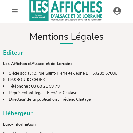
AFDAL - Les affiches d'Alsace et de Lorraine
Mentions Légales
Editeur
Les Affiches d'Alsace et de Lorraine
Siège social : 3, rue Saint-Pierre-le-Jeune BP 50238 67006
STRASBOURG CEDEX
Téléphone : 03 88 21 59 79
Représentant légal : Frédéric Chalaye
Directeur de la publication : Frédéric Chalaye
Hébergeur
Euro-Information