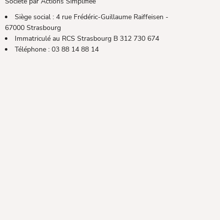
Société par Actions Simplifiée
Siège social : 4 rue Frédéric-Guillaume Raiffeisen -
67000 Strasbourg
Immatriculé au
RCS
Strasbourg B 312 730 674
Téléphone : 03 88 14 88 14