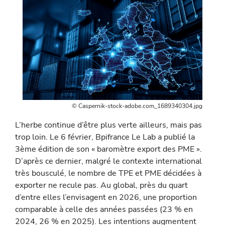
© Caspernik-stock-adobe.com_1689340304.jpg
L’herbe continue d’être plus verte ailleurs, mais pas
trop loin. Le 6 février, Bpifrance Le Lab a publié la
3ème édition de son « baromètre export des PME ».
D’après ce dernier, malgré le contexte international
très bousculé, le nombre de TPE et PME décidées à
exporter ne recule pas. Au global, près du quart
d’entre elles l’envisagent en 2026, une proportion
comparable à celle des années passées (23 % en
2024, 26 % en 2025). Les intentions augmentent