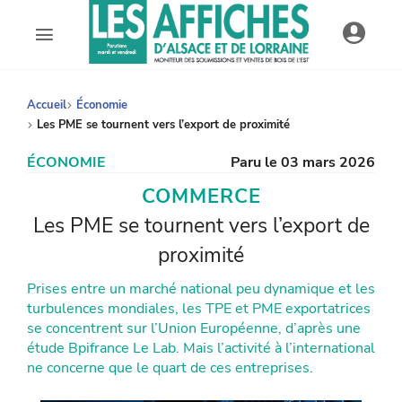
AFDAL - Les affiches d'Alsace et de Lorraine
Accueil
Économie
Les PME se tournent vers l’export de proximité
ÉCONOMIE
Paru le 03 mars 2026
COMMERCE
Les PME se tournent vers l’export de
proximité
Prises entre un marché national peu dynamique et les
turbulences mondiales, les TPE et PME exportatrices
se concentrent sur l’Union Européenne, d’après une
étude Bpifrance Le Lab. Mais l’activité à l’international
ne concerne que le quart de ces entreprises.