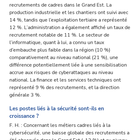
recrutements de cadres dans le Grand Est. La
production industrielle et les chantiers ont suivi avec
14 %, tandis que l’ex­ploitation tertiaire a représenté
12 %. L’administration a également affiché un taux de
recrutement notable de 11 %. Le secteur de
l’informatique, quant à lui, a connu un taux
d’embauche plus faible dans la région (10 %)
comparativement au niveau national (21 %), une
différence potentiellement liée à une sensibilisation
accrue aux risques de cyberattaques au niveau
national. La finance et les services techniques ont
représenté 9 % des recrutements, et la direction
générale 3 %.
Les postes liés à la sécurité sont-ils en
croissance ?
F. H. : Concernant les métiers cadres liés à la
cybersécurité, une baisse globale des recrutements a