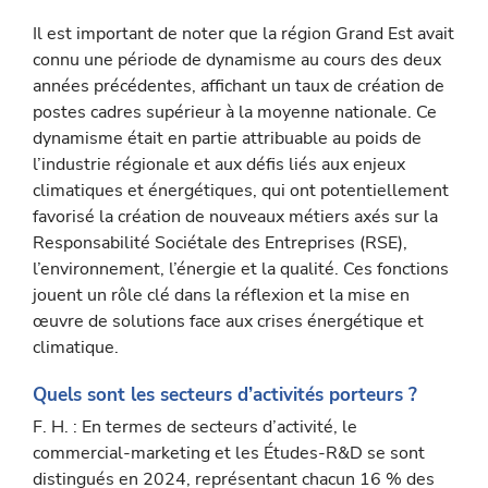
Il est important de noter que la région Grand Est avait
connu une période de dynamisme au cours des deux
années précédentes, affichant un taux de création de
postes cadres supérieur à la moyenne nationale. Ce
dynamisme était en partie attribuable au poids de
l’industrie régionale et aux défis liés aux enjeux
climatiques et énergétiques, qui ont potentiellement
favorisé la création de nou­veaux métiers axés sur la
Responsabilité Sociétale des Entreprises (RSE),
l’environnement, l’énergie et la qualité. Ces fonctions
jouent un rôle clé dans la réflexion et la mise en
œuvre de solutions face aux crises énergétique et
climatique.
Quels sont les secteurs d’activités porteurs ?
F. H. : En termes de secteurs d’activité, le
commercial-marketing et les Études-R&D se sont
distingués en 2024, représentant chacun 16 % des