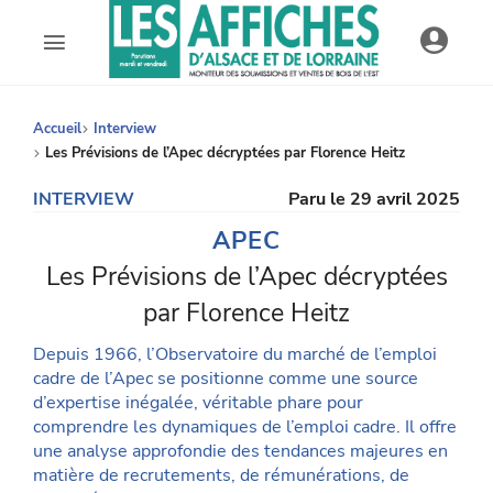
AFDAL - Les affiches d'Alsace et de Lorraine
Accueil
Interview
Les Prévisions de l’Apec décryptées par Florence Heitz
INTERVIEW
Paru le 29 avril 2025
APEC
Les Prévisions de l’Apec décryptées
par Florence Heitz
Depuis 1966, l’Observatoire du marché de l’emploi
cadre de l’Apec se positionne comme une source
d’expertise inégalée, véritable phare pour
comprendre les dynamiques de l’emploi cadre. Il offre
une analyse approfondie des tendances majeures en
matière de recrutements, de rémunérations, de