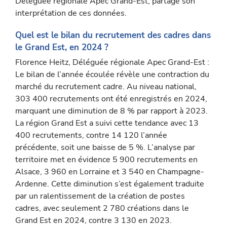
Déléguée ré­gionale Apec Grand-Est, partage son
interprétation de ces données.
Quel est le bilan du recrutement des cadres dans
le Grand Est, en 2024 ?
Florence Heitz, Déléguée régionale Apec Grand-Est :
Le bilan de l’année écoulée révèle une contraction du
marché du recrutement cadre. Au niveau national,
303 400 recrutements ont été enregistrés en 2024,
marquant une diminution de 8 % par rapport à 2023.
La région Grand Est a suivi cette tendance avec 13
400 recrutements, contre 14 120 l’année
précédente, soit une baisse de 5 %. L’analyse par
territoire met en évidence 5 900 recrutements en
Alsace, 3 960 en Lorraine et 3 540 en Champagne-
Ardenne. Cette diminution s’est également traduite
par un ralentissement de la création de postes
cadres, avec seulement 2 780 créations dans le
Grand Est en 2024, contre 3 130 en 2023.