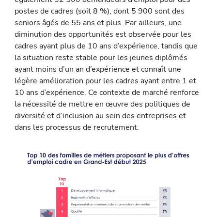
postes de cadres (soit 8 %), dont 5 900 sont des
seniors âgés de 55 ans et plus. Par ailleurs, une
diminution des opportunités est observée pour les
cadres ayant plus de 10 ans d’expérience, tandis que
la situation reste stable pour les jeunes diplômés
ayant moins d’un an d’expérience et connaît une
légère amélioration pour les cadres ayant entre 1 et
10 ans d’expérience. Ce contexte de marché renforce
la nécessité de mettre en œuvre des politiques de
diversité et d’inclusion au sein des entreprises et
dans les processus de recrutement.