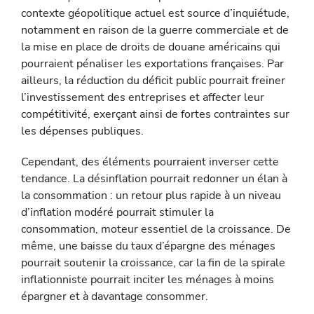
contexte géopolitique actuel est source d’inquiétude,
notamment en raison de la guerre commerciale et de
la mise en place de droits de douane américains qui
pourraient pénaliser les exportations françaises. Par
ailleurs, la réduction du déficit public pourrait frei­ner
l’investissement des entreprises et affecter leur
compétitivité, exerçant ainsi de fortes contraintes sur
les dépenses publiques.
Cependant, des éléments pourraient inverser cette
tendance. La désinflation pourrait redonner un élan à
la consommation : un retour plus rapide à un niveau
d’inflation modéré pourrait stimuler la
consommation, moteur essentiel de la croissance. De
même, une baisse du taux d’épargne des ménages
pourrait soutenir la croissance, car la fin de la spirale
inflationniste pourrait inciter les ménages à moins
épargner et à davantage consommer.