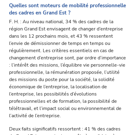
Quelles sont moteurs de mobilité profession­nelle
des cadres en Grand Est ?
F. H. : Au niveau national, 34 % des cadres de la
région Grand Est envisagent de changer d’entreprise
dans les 12 prochains mois, et 43 % ressentent
l’envie de démissionner de temps en temps ou
régulièrement. Les critères essentiels en cas de
changement d’entreprise sont, par ordre d’importance
: l’intérêt des missions, l’équilibre vie personnelle-vie
professionnelle, la rémunération proposée, l’utilité
des missions du poste pour la société, la so­lidité
économique de l’entreprise, la localisation de
l’entreprise, les possibilités d’évolutions
professionnelles et de formation, la possibilité de
télétravail, et l’impact social ou environnemental de
l’activité de l’entreprise.
Deux faits significatifs ressortent : 41 % des cadres