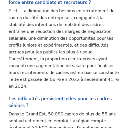
force entre candidats et recruteurs ?
F. H. : La diminution des besoins en recrutement de
cadres du côté des entreprises, conjuguée à la
stabilité des intentions de mobilité des cadres,
entraîne une réduction des marges de négociation
salariale, une diminution des opportunités pour les
profils juniors et expérimentés, et des difficultés
accrues pour les publics les plus à risque.
Concrètement, la proportion d’entreprises ayant
consenti une augmentation de salaire pour finaliser
leurs recrutements de cadres est en baisse constante
: elle est passée de 56 % en 2022 à seulement 41 %
en 2024.
Les difficultés persistent-elles pour les cadres
séniors ?
Dans le Grand Est, 50 080 cadres de plus de 55 ans
sont actuelle­ment en emploi. La région compte
également 32 500 demandeurs d’emploi pour des