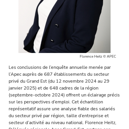
Florence Heitz © APEC
Les conclusions de l’enquête annuelle menée par
l’Apec auprès de 687 établissements du secteur
privé du Grand Est (du 12 no­vembre 2024 au 29
janvier 2025) et de 648 cadres de la région
(septembre-octobre 2024) offrent un éclairage précis
sur les pers­pectives d’emploi. Cet échantillon
représentatif assure une analyse fiable des salariés
du secteur privé par région, taille d’entreprise et
secteur d’activité au niveau national. Florence Heitz,