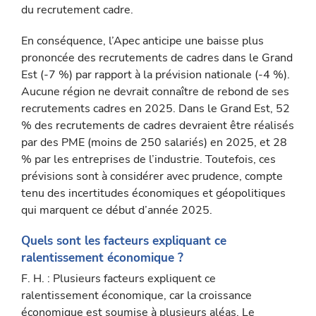
du recrutement cadre.
En conséquence, l’Apec anticipe une baisse plus
prononcée des recrutements de cadres dans le Grand
Est (-7 %) par rapport à la prévision nationale (-4 %).
Aucune région ne devrait connaître de rebond de ses
recrutements cadres en 2025. Dans le Grand Est, 52
% des recrutements de cadres devraient être réalisés
par des PME (moins de 250 salariés) en 2025, et 28
% par les entreprises de l’industrie. Toutefois, ces
prévisions sont à considérer avec prudence, compte
tenu des incertitudes économiques et géopo­litiques
qui marquent ce début d’année 2025.
Quels sont les facteurs expliquant ce
ralentissement économique ?
F. H. : Plusieurs facteurs expliquent ce
ralentissement économique, car la croissance
économique est soumise à plusieurs aléas. Le