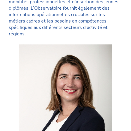
mobilités professionnelles et d’insertion des jeunes
diplômés. L’Observatoire fournit également des
informations opérationnelles cruciales sur les
métiers cadres et les besoins en compétences
spécifiques aux différents secteurs d’activité et
régions.