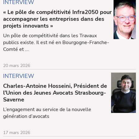
INTERVIEW
« Le pôle de compétitivité Infra2050 pour
accompagner les entreprises dans des
projets innovants »
Un pôle de compétitivité dans les Travaux
publics existe. Il est né en Bourgogne-Franche-
Comté et ...
20 mars 2026
INTERVIEW
Charles-Antoine Hosseini, Président de
l’Union des Jeunes Avocats Strasbourg-
Saverne
L’engagement au service de la nouvelle
génération d’avocats
17 mars 2026