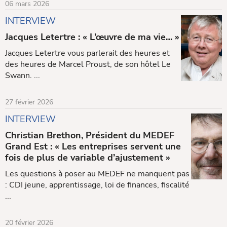
06 mars 2026
INTERVIEW
Jacques Letertre : « L’œuvre de ma vie… »
Jacques Letertre vous parlerait des heures et
des heures de Marcel Proust, de son hôtel Le
Swann. ...
27 février 2026
INTERVIEW
Christian Brethon, Président du MEDEF
Grand Est : « Les entreprises servent une
fois de plus de variable d’ajustement »
Les questions à poser au MEDEF ne manquent pas
: CDI jeune, apprentissage, loi de finances, fiscalité
...
20 février 2026