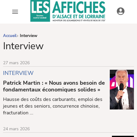
AFDAL - Les affiches d'Alsace et de Lorraine
Accueil
Interview
Interview
27 mars 2026
INTERVIEW
Patrick Martin : « Nous avons besoin de
fondamentaux économiques solides »
Hausse des coûts des carburants, emploi des
jeunes et des seniors, concurrence chinoise,
fracturation ...
24 mars 2026