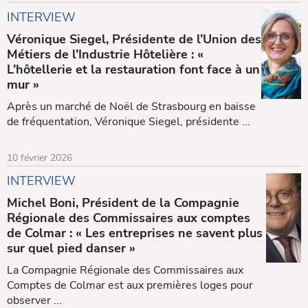
INTERVIEW
Véronique Siegel, Présidente de l’Union des
Métiers de l’Industrie Hôtelière : «
L’hôtellerie et la restauration font face à un
mur »
Après un marché de Noël de Strasbourg en baisse
de fréquentation, Véronique Siegel, présidente ...
10 février 2026
INTERVIEW
Michel Boni, Président de la Compagnie
Régionale des Commissaires aux comptes
de Colmar : « Les entreprises ne savent plus
sur quel pied danser »
La Compagnie Régionale des Commissaires aux
Comptes de Colmar est aux premières loges pour
observer ...